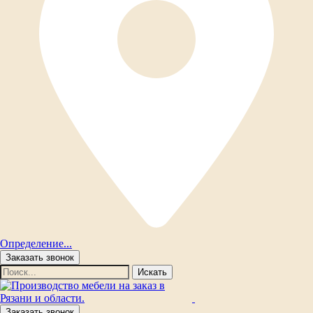
Определение...
Заказать звонок
Искать
Заказать звонок