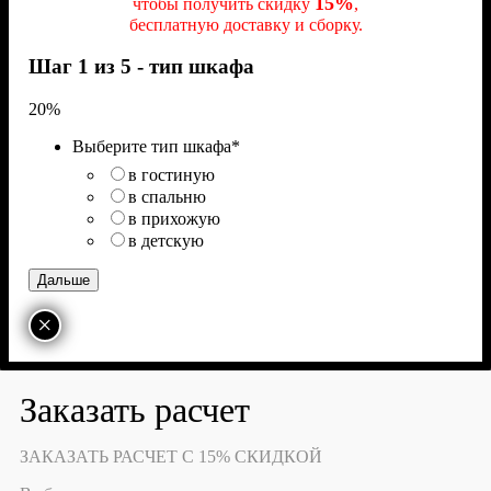
15%
чтобы получить скидку
,
бесплатную доставку и сборку.
Шаг 1 из 5 - тип шкафа
20%
Выберите тип шкафа
*
в гостиную
в спальню
в прихожую
в детскую
×
Заказать расчет
ЗАКАЗАТЬ РАСЧЕТ С 15% СКИДКОЙ