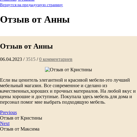
Вернутся на предыдущую страницу
Отзыв от Анны
Отзыв от Анны
06.04.2023
/
3515
/
0
комментариев
Если вы ценитель элегантной и красивой мебели-это лучший
мебельный магазин. Все современное и сделано из
качественных,хороших и прочных материалов. На любой вкус и
цены хорошие и доступные. Покупала здесь мебель для дома и
персонал помог мне выбрать подходящую мебель.
Previous
Отзыв от Кристины
Next
Отзыв от Максима