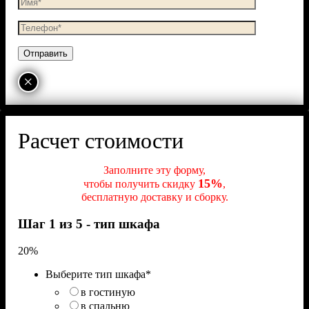
×
Расчет стоимости
Заполните эту форму,
15%
чтобы получить скидку
,
бесплатную доставку и сборку.
Шаг 1 из 5 - тип шкафа
20%
Выберите тип шкафа
*
в гостиную
в спальню