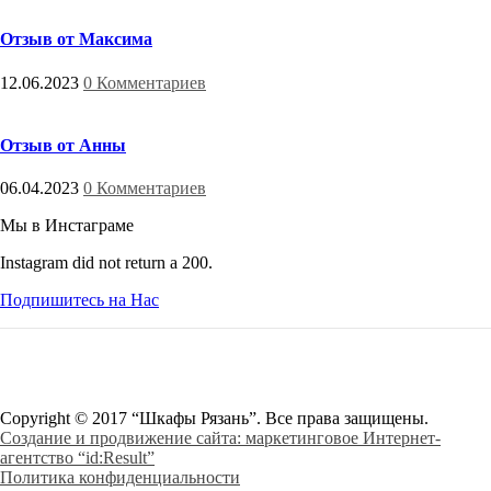
Отзыв от Максима
12.06.2023
0 Комментариев
Отзыв от Анны
06.04.2023
0 Комментариев
Мы в Инстаграме
Instagram did not return a 200.
Подпишитесь на Нас
Copyright © 2017 “Шкафы Рязань”. Все права защищены.
Создание и продвижение сайта: маркетинговое Интернет-
агентство “id:Result”
Политика конфиденциальности