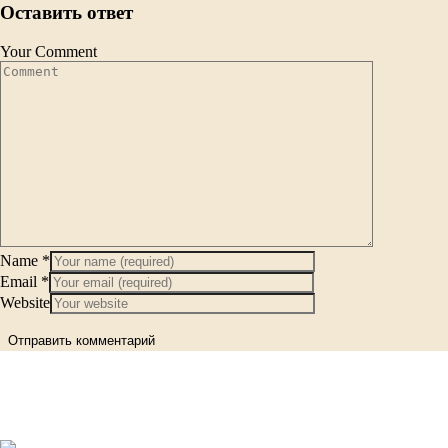
Оставить ответ
Your Comment
Name
*
Email
*
Website