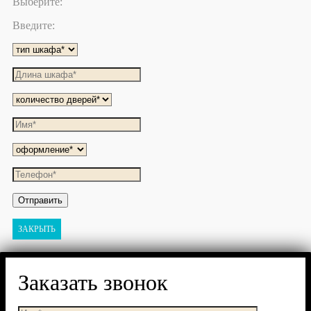
Выберите:
Введите:
ЗАКРЫТЬ
Заказать звонок