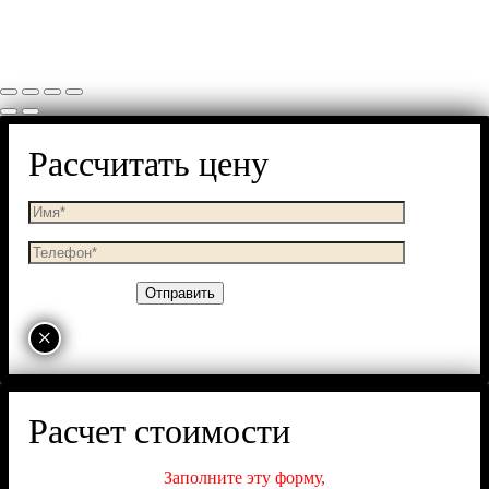
Рассчитать цену
×
Расчет стоимости
Заполните эту форму,