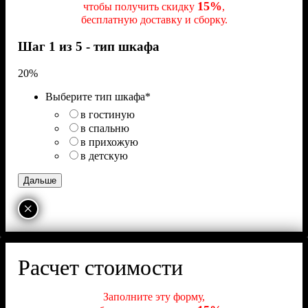
15%
чтобы получить скидку
,
бесплатную доставку и сборку.
Шаг 1 из 5 - тип шкафа
20%
Выберите тип шкафа
*
в гостиную
в спальню
в прихожую
в детскую
×
Расчет стоимости
Заполните эту форму,