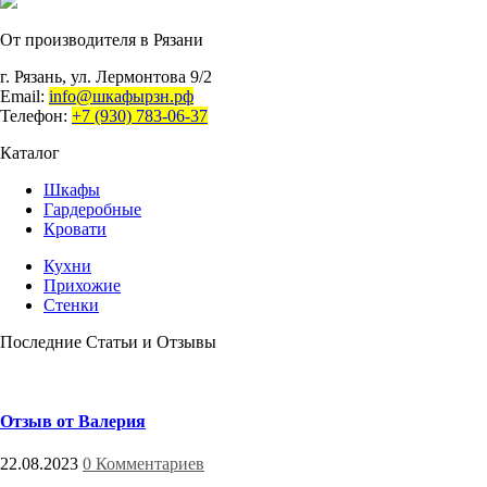
От производителя в Рязани
г. Рязань, ул. Лермонтова 9/2
Email:
info@шкафырзн.рф
Телефон:
+7 (930) 783-06-37
Каталог
Шкафы
Гардеробные
Кровати
Кухни
Прихожие
Стенки
Последние Статьи и Отзывы
Отзыв от Валерия
22.08.2023
0 Комментариев