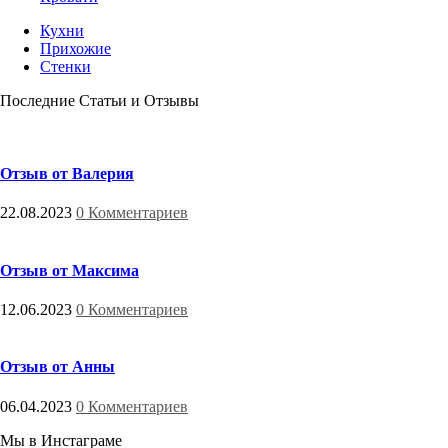
Кухни
Прихожие
Стенки
Последние Статьи и Отзывы
Отзыв от Валерия
22.08.2023
0 Комментариев
Отзыв от Максима
12.06.2023
0 Комментариев
Отзыв от Анны
06.04.2023
0 Комментариев
Мы в Инстаграме