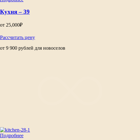
Кухня – 39
от
25,000
₽
Рассчитать цену
от 9 900 рублей для новоселов
Подробнее