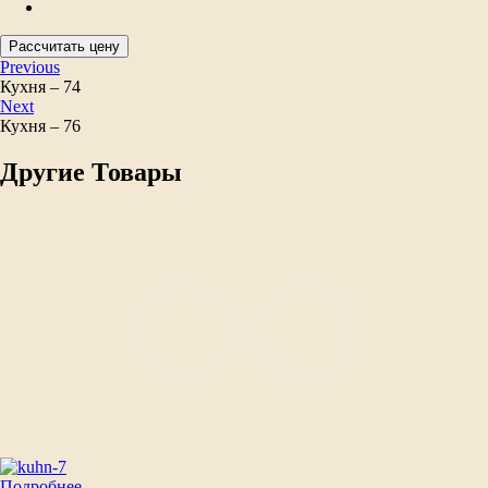
Рассчитать цену
Previous
Кухня – 74
Next
Кухня – 76
Другие Товары
Подробнее