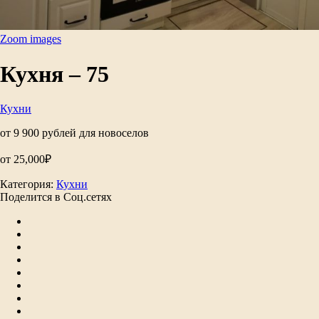
Zoom images
Кухня – 75
Кухни
от 9 900 рублей для новоселов
от
25,000
₽
Категория:
Кухни
Поделится в Соц.сетях