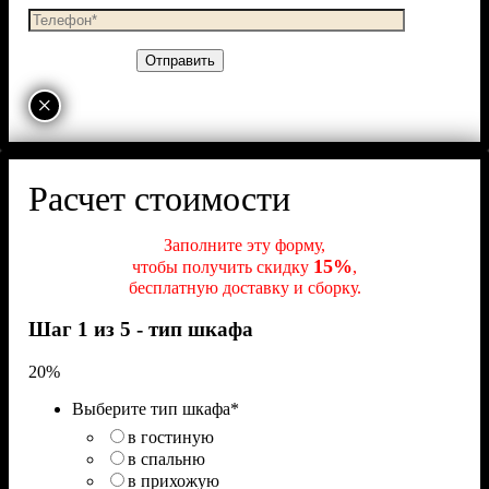
×
Расчет стоимости
Заполните эту форму,
15%
чтобы получить скидку
,
бесплатную доставку и сборку.
Шаг 1 из 5 - тип шкафа
20%
Выберите тип шкафа
*
в гостиную
в спальню
в прихожую