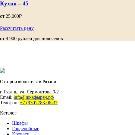
Кухня – 45
от
25,000
₽
Рассчитать цену
от 9 900 рублей для новоселов
От производителя в Рязани
г. Рязань, ул. Лермонтова 9/2
Email:
info@шкафырзн.рф
Телефон:
+7 (930) 783-06-37
Каталог
Шкафы
Гардеробные
Кровати