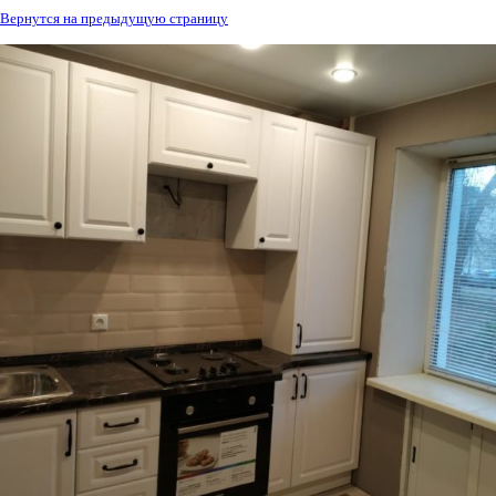
Вернутся на предыдущую страницу