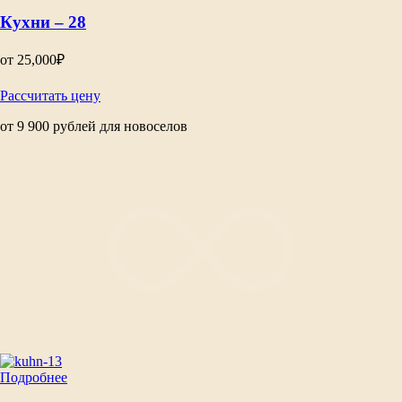
Кухни – 28
от
25,000
₽
Рассчитать цену
от 9 900 рублей для новоселов
Подробнее