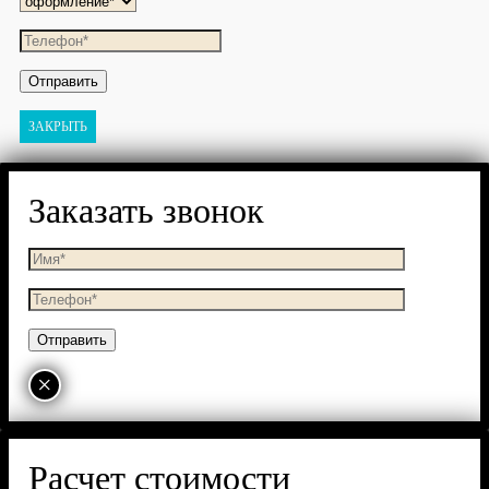
ЗАКРЫТЬ
Заказать звонок
×
Расчет стоимости