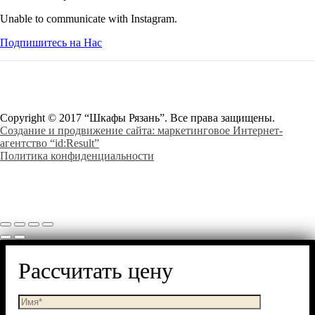
Unable to communicate with Instagram.
Подпишитесь на Нас
Copyright © 2017 “Шкафы Рязань”. Все права защищены.
Создание и продвижение сайта: маркетинговое Интернет-
агентство “id:Result”
Политика конфиденциальности
Рассчитать цену