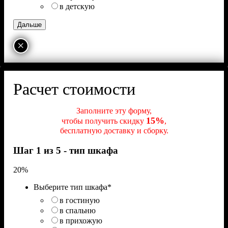
в детскую
×
Расчет стоимости
Заполните эту форму,
15%
чтобы получить скидку
,
бесплатную доставку и сборку.
Шаг 1 из 5 - тип шкафа
20%
Выберите тип шкафа
*
в гостиную
в спальню
в прихожую