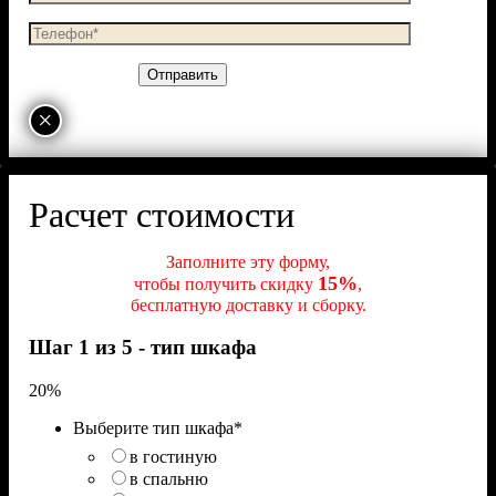
×
Расчет стоимости
Заполните эту форму,
15%
чтобы получить скидку
,
бесплатную доставку и сборку.
Шаг 1 из 5 - тип шкафа
20%
Выберите тип шкафа
*
в гостиную
в спальню