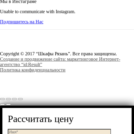
Мы в Инстаграме
Unable to communicate with Instagram.
Подпишитесь на Нас
Copyright © 2017 “Шкафы Рязань”. Все права защищены.
Создание и продвижение сайта: маркетинговое Интернет-
агентство “id:Result”
Политика конфиденциальности
Рассчитать цену