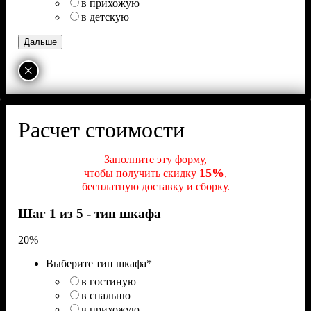
в прихожую
в детскую
×
Расчет стоимости
Заполните эту форму,
15%
чтобы получить скидку
,
бесплатную доставку и сборку.
Шаг 1 из 5 - тип шкафа
20%
Выберите тип шкафа
*
в гостиную
в спальню
в прихожую