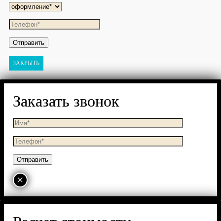
ЗАКРЫТЬ
Заказать звонок
×