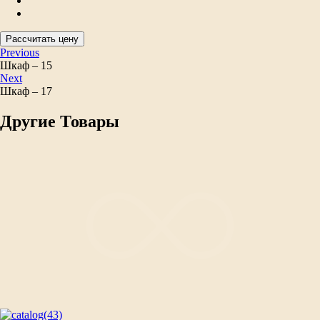
Рассчитать цену
Previous
Шкаф – 15
Next
Шкаф – 17
Другие Товары