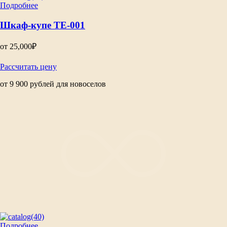
Подробнее
Шкаф-купе ТЕ-001
от
25,000
₽
Рассчитать цену
от 9 900 рублей для новоселов
Подробнее