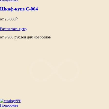
Шкаф-купе C-004
от
25,000
₽
Рассчитать цену
от 9 900 рублей для новоселов
Подробнее