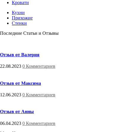
Кровати
Кухни
Прихожие
Стенки
Последние Статьи и Отзывы
Отзыв от Валерия
22.08.2023
0 Комментариев
Отзыв от Максима
12.06.2023
0 Комментариев
Отзыв от Анны
06.04.2023
0 Комментариев