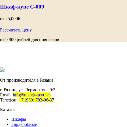
Шкаф-купе C-009
от
25,000
₽
Рассчитать цену
от 9 900 рублей для новоселов
От производителя в Рязани
г. Рязань, ул. Лермонтова 9/2
Email:
info@шкафырзн.рф
Телефон:
+7 (930) 783-06-37
Каталог
Шкафы
Гардеробные